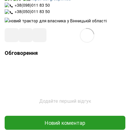
+38(098)011 83 50
+38(050)011 83 50
Обговорення
Додайте перший відгук
Новий коментар