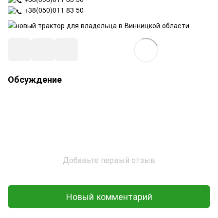
+38(050)011 83 50
Обсуждение
Добавьте первый отзыв
Новый комментарий