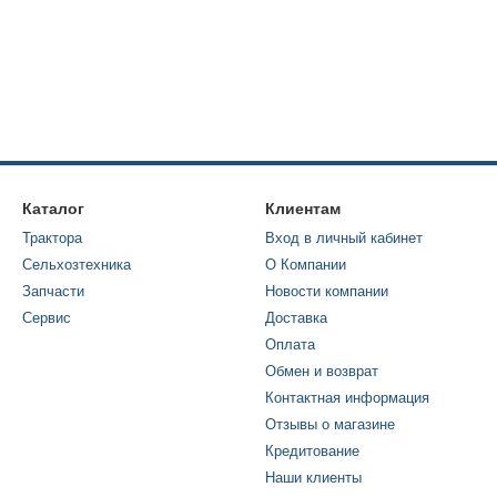
Каталог
Клиентам
Трактора
Вход в личный кабинет
Сельхозтехника
О Компании
Запчасти
Новости компании
Сервис
Доставка
Оплата
Обмен и возврат
Контактная информация
Отзывы о магазине
Кредитование
Наши клиенты