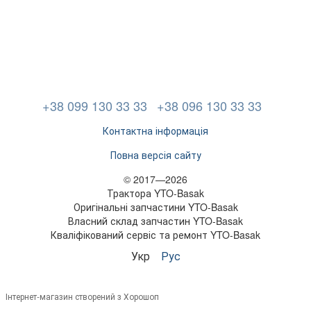
+38 099 130 33 33
+38 096 130 33 33
Контактна інформація
Повна версія сайту
© 2017—2026
Трактора YTO-Basak
Оригінальні запчастини YTO-Basak
Власний склад запчастин YTO-Basak
Кваліфікований сервіс та ремонт YTO-Basak
Укр
Рус
Інтернет-магазин створений з Хорошоп