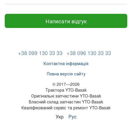
Написати відгук
+38 099 130 33 33
+38 096 130 33 33
Контактна інформація
Повна версія сайту
© 2017—2026
Трактора YTO-Basak
Оригінальні запчастини YTO-Basak
Власний склад запчастин YTO-Basak
Кваліфікований сервіс та ремонт YTO-Basak
Укр
Рус