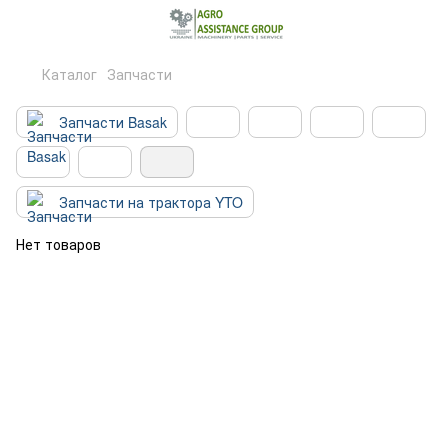
Каталог
Запчасти
Запчасти Basak
Запчасти на трактора YTO
Нет товаров