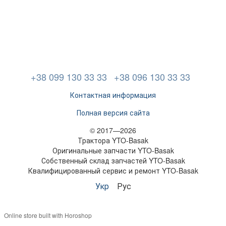
+38 099 130 33 33
+38 096 130 33 33
Контактная информация
Полная версия сайта
© 2017—2026
Трактора YTO-Basak
Оригинальные запчасти YTO-Basak
Собственный склад запчастей YTO-Basak
Квалифицированный сервис и ремонт YTO-Basak
Укр
Рус
Online store built with Horoshop