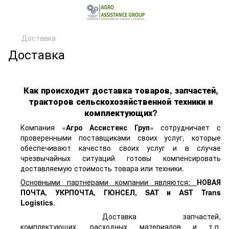
Доставка
Доставка
Как происходит доставка товаров, запчастей,
тракторов сельскохозяйственной техники и
комплектующих?
Компания «
Агро Ассистенс Груп
» сотрудничает с
проверенными поставщиками своих услуг, которые
обеспечивают качество своих услуг и в случае
чрезвычайных ситуаций готовы компенсировать
доставляемую стоимость товара или техники.
Основными партнерами компании являются:
НОВАЯ
ПОЧТА, УКРПОЧТА, ГЮНСЕЛ, SAT и AST Trans
Logistics
.
Доставка запчастей,
комплектующих, расходных материалов и т.п.