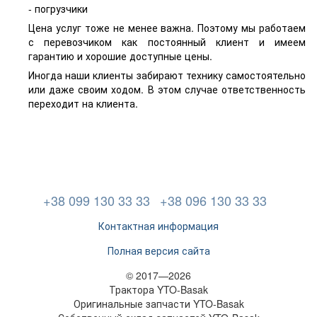
- погрузчики
Цена услуг тоже не менее важна. Поэтому мы работаем
с перевозчиком как постоянный клиент и имеем
гарантию и хорошие доступные цены.
Иногда наши клиенты забирают технику самостоятельно
или даже своим ходом. В этом случае ответственность
переходит на клиента.
+38 099 130 33 33
+38 096 130 33 33
Контактная информация
Полная версия сайта
© 2017—2026
Трактора YTO-Basak
Оригинальные запчасти YTO-Basak