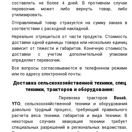
составлять не более 4 дней. В противном случае
перевозчик может либо вернуть товар, либо
утилизировать.
Отправляемый товар страхуется на сумму заказа в
соответствии с расходной накладной.
Нереально отрешиться от части продукта. Стоимость
доставки одной единицы товара или нескольких единиц
зависит от тяжести и габаритов. Конечную стоимость
доставки с учетом дополнительной упаковки
определяет перевозчик.
Все вопросы согласовываются в телефонном режиме
или по адресу электронной почты.
Доставка сельскохозяйственной техники, спец
техники, тракторов и оборудования:
Перевозка тракторов
Basak
,
YTO
, сельскохозяйственной техники и оборудования
довольно трудный процесс, требующий правильного
расчета веса техники, габаритов и вида техники. В
некоторых случаях эвакуация техники требует
специальных разрешений в региональных ведомствах.