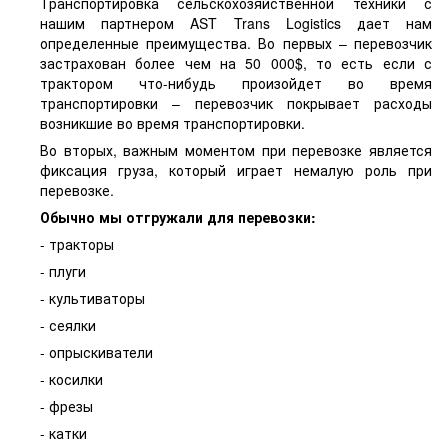
Транспортировка сельскохозяйственной техники с
нашим партнером AST Trans Logistics дает нам
определенные преимущества. Во первых – перевозчик
застрахован более чем на 50 000$, то есть если с
трактором что-нибудь произойдет во время
транспортировки – перевозчик покрывает расходы
возникшие во время транспортировки.
Во вторых, важным моментом при перевозке является
фиксация груза, который играет немалую роль при
перевозке.
Обычно мы отгружали для перевозки:
- тракторы
- плуги
- культиваторы
- сеялки
- опрыскиватели
- косилки
- фрезы
- катки