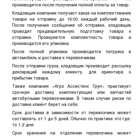
производится после получения полной оплаты за товар.
Кладовщик компании получает заказ на комплектование
товара на отправку до 16:00 каждый рабочий день.
После получения сообщения об отправке, кладовщик
проводит предварительную подготовку товара к
отправке. Проверяется комплектность товара и
производится его упаковка.
После полной упаковки производится погрузка в
автомобиль и доставка к перевозчикам.
После отправки груза, кладовщик производит рассылку
деклараций каждому клиенту, для ориентира о
прибытии товара.
Также компания «Агро Ассистенс Груп» практикует
срочную доставку комплектующих или запчастей
автобусными перевозчиками. В таком случае риски по
доставке клиент берет на себя.
Срок доставки в зависимости от перевозчика может
составлять от 1 до 5 дней. Обычно по практике это где-
то 1-2 дня.
Срок хранения на отделении перевозчика может