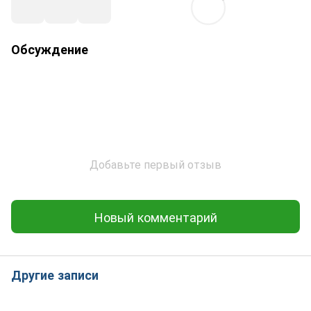
Обсуждение
Добавьте первый отзыв
Новый комментарий
Другие записи