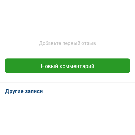
Добавьте первый отзыв
Новый комментарий
Другие записи