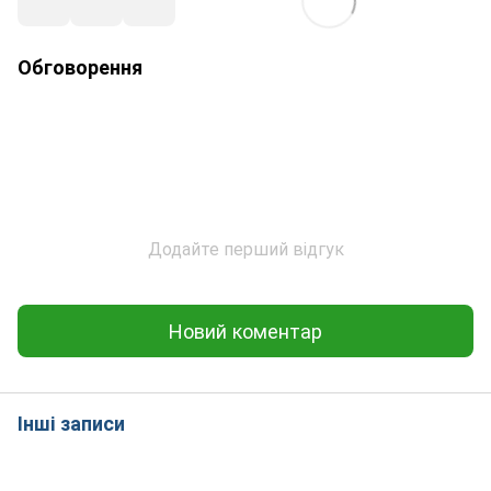
Обговорення
Додайте перший відгук
Новий коментар
Інші записи