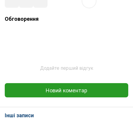
Обговорення
Додайте перший відгук
Новий коментар
Інші записи