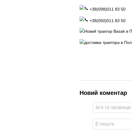
+38(098)011 83 50
+38(050)011 83 50
Новий коментар