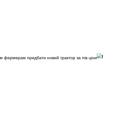
 фермерам придбати новий трактор за пів ціни