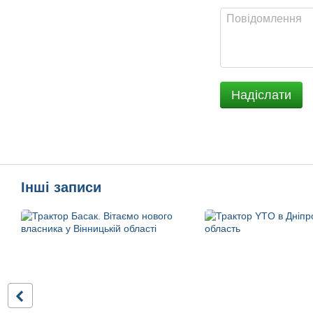
Надіслати
Інші записи