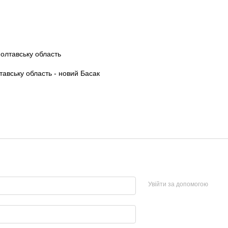
Увійти за допомогою