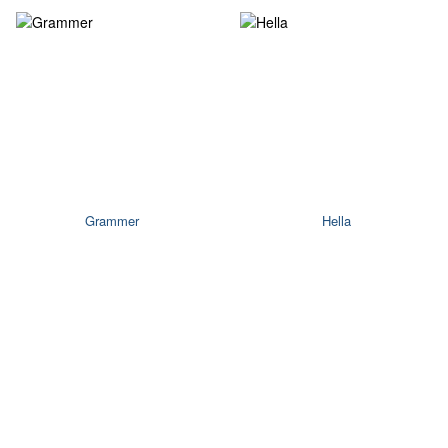
Grammer
Hella