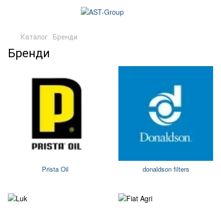
Каталог
Бренди
Бренди
Prista Oil
donaldson filters