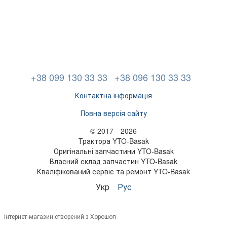
+38 099 130 33 33
+38 096 130 33 33
Контактна інформація
Повна версія сайту
© 2017—2026
Трактора YTO-Basak
Оригінальні запчастини YTO-Basak
Власний склад запчастин YTO-Basak
Кваліфікований сервіс та ремонт YTO-Basak
Укр
Рус
Інтернет-магазин створений з Хорошоп