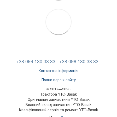
+38 099 130 33 33
+38 096 130 33 33
Контактна інформація
Повна версія сайту
© 2017—2026
Трактора YTO-Basak
Оригінальні запчастини YTO-Basak
Власний склад запчастин YTO-Basak
Кваліфікований сервіс та ремонт YTO-Basak