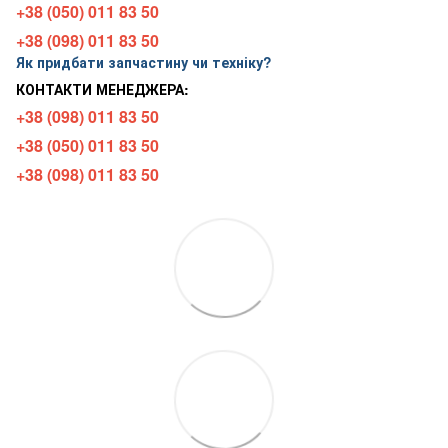
+38 (050) 011 83 50
+38 (098) 011 83 50
Як придбати запчастину чи техніку?
КОНТАКТИ МЕНЕДЖЕРА:
+38 (098) 011 83 50
+38 (050) 011 83 50
+38 (098) 011 83 50