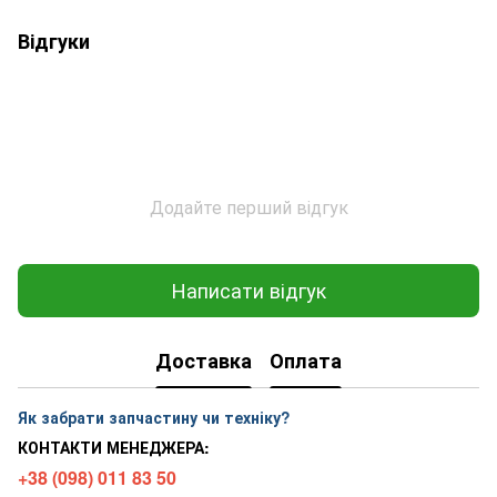
Відгуки
Додайте перший відгук
Написати відгук
Доставка
Оплата
Як забрати запчастину чи техніку?
КОНТАКТИ МЕНЕДЖЕРА:
+38 (098) 011 83 50