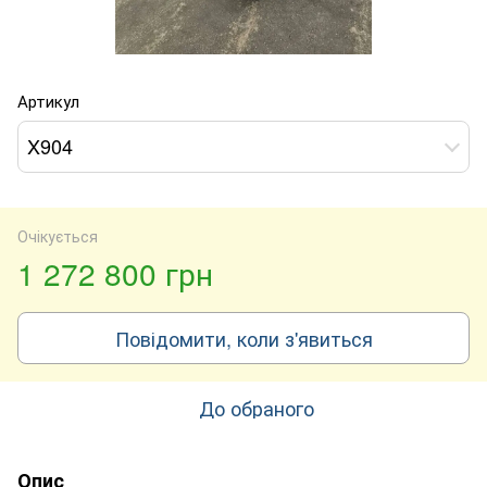
Артикул
X904
Очікується
1 272 800 грн
Повідомити, коли з'явиться
До обраного
Опис