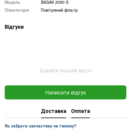
Модель
BASAK 2090 S
Пілкатегорія
Повітряний фільтр
Відгуки
Додайте перший відгук
Написати відгук
Доставка
Оплата
Як забрати запчастину чи техніку?