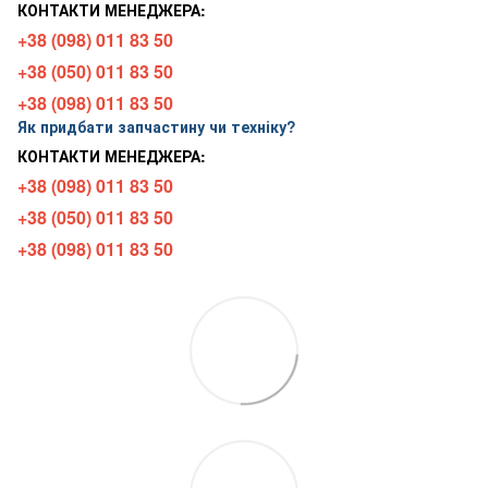
КОНТАКТИ МЕНЕДЖЕРА:
+38 (098) 011 83 50
+38 (050) 011 83 50
+38 (098) 011 83 50
Як придбати запчастину чи техніку?
КОНТАКТИ МЕНЕДЖЕРА:
+38 (098) 011 83 50
+38 (050) 011 83 50
+38 (098) 011 83 50