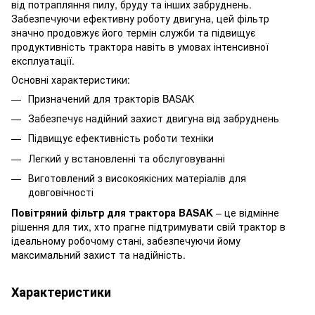
від потрапляння пилу, бруду та інших забруднень.
Забезпечуючи ефективну роботу двигуна, цей фільтр
значно продовжує його термін служби та підвищує
продуктивність трактора навіть в умовах інтенсивної
експлуатації.
Основні характеристики:
Призначений для тракторів BASAK
Забезпечує надійний захист двигуна від забруднень
Підвищує ефективність роботи техніки
Легкий у встановленні та обслуговуванні
Виготовлений з високоякісних матеріалів для
довговічності
Повітряний фільтр для трактора BASAK
– це відмінне
рішення для тих, хто прагне підтримувати свій трактор в
ідеальному робочому стані, забезпечуючи йому
максимальний захист та надійність.
Характеристики