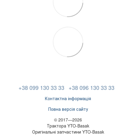
+38 099 130 33 33
+38 096 130 33 33
Контактна інформація
Повна версія сайту
© 2017—2026
Трактора YTO-Basak
Оригінальні запчастини YTO-Basak