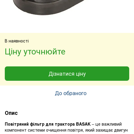
В наявності
Ціну уточнюйте
Дізнатися ціну
До обраного
Опис
Повітряний фільтр для трактора BASAK
– це важливий
компонент системи очищення повітря, який захищає двигун