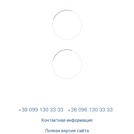
+38 099 130 33 33
+38 096 130 33 33
Контактная информация
Полная версия сайта