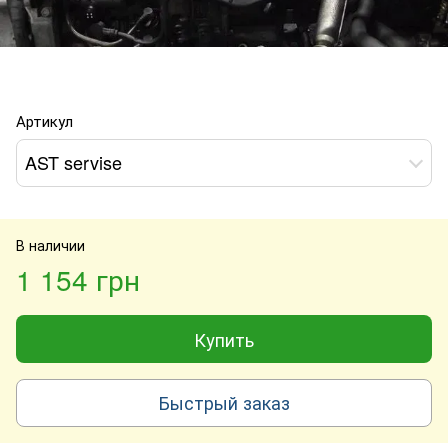
Артикул
AST servise
В наличии
1 154 грн
Купить
Быстрый заказ