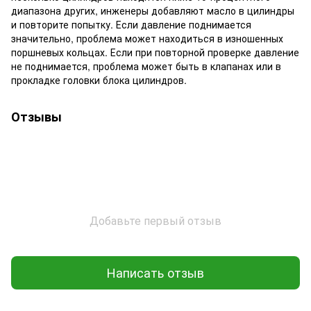
диапазона других, инженеры добавляют масло в цилиндры
и повторите попытку. Если давление поднимается
значительно, проблема может находиться в изношенных
поршневых кольцах. Если при повторной проверке давление
не поднимается, проблема может быть в клапанах или в
прокладке головки блока цилиндров.
Отзывы
Добавьте первый отзыв
Написать отзыв