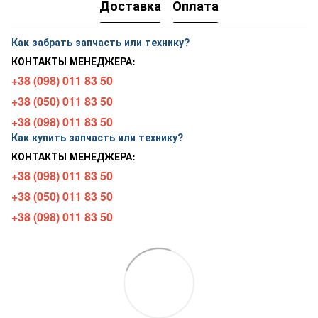
Доставка
Оплата
Как забрать запчасть или технику?
КОНТАКТЫ МЕНЕДЖЕРА:
+38 (098) 011 83 50
+38 (050) 011 83 50
+38 (098) 011 83 50
Как купить запчасть или технику?
КОНТАКТЫ МЕНЕДЖЕРА:
+38 (098) 011 83 50
+38 (050) 011 83 50
+38 (098) 011 83 50