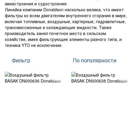
авиастроения и судостроения.
Линейка компании Donaldson насколько велика, что имеет
фильтры ко всем двигателям внутреннего сгорания в мире,
включая топливные, воздушные, картерные, гидравлитные,
трансмиссионные и охлаждающие жидкости. Также
производитель занял почетное место в сельском
хозяйстве, имея фильтрующие элементы разного типа, и
техника YTO не исключение.
Фильтр
По популярности