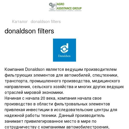
Каталог
donaldson filters
donaldson filters
Компания Donaldson является ведущим производителем
фильтрующих элементов для автомобилей, спецтехники,
транспорта, промышленного производства, медицинского
направления, сельского хозяйства и многих других ведущих
отраслей мировой экономики.
Начиная с начала 20 века, компания начала свое
производство в области фильтровальных элементов
привлекая инвестиции в исследовательские центры для
надежной работы техники. Данный производитель
занимает привилегированное место в мире по
сотрудничеству с компаниями автомобилестроения,