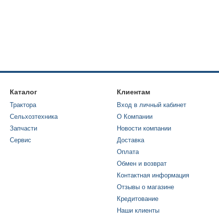
Каталог
Клиентам
Трактора
Вход в личный кабинет
Сельхозтехника
О Компании
Запчасти
Новости компании
Сервис
Доставка
Оплата
Обмен и возврат
Контактная информация
Отзывы о магазине
Кредитование
Наши клиенты